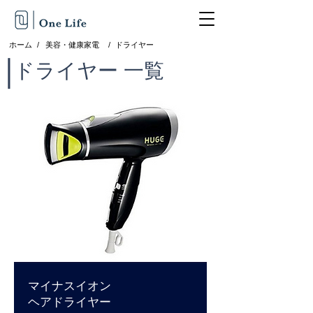
ホーム
/
美容・健康家電
/
ドライヤー
|
ドライヤー 一覧​
マイナスイオン
ヘアドライヤー