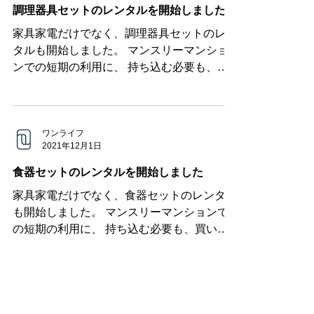
調理器具セットのレンタルを開始しました
家具家電だけでなく、調理器具セットのレン
タルも開始しました。 マンスリーマンショ
ンでの短期の利用に、 持ち込む必要も、買
い揃える必要もなく、気軽にレンタル頂けま
す。 ⇒調理器具セット / 1名様ご利用分 株式
会社OneLife
ワンライフ
2021年12月1日
食器セットのレンタルを開始しました
家具家電だけでなく、食器セットのレンタル
も開始しました。 マンスリーマンションで
の短期の利用に、 持ち込む必要も、買い揃
える必要もなく、気軽にレンタル頂けます。
⇒食器セット / 1名様ご利用分 株式会社
OneLife
1
/
2